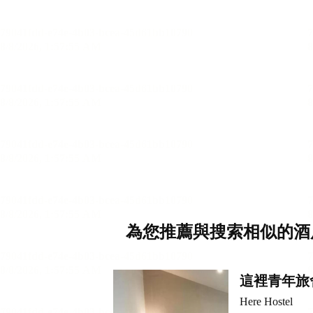
為您推薦與搜索相似的酒
這裡青年旅
Here Hostel