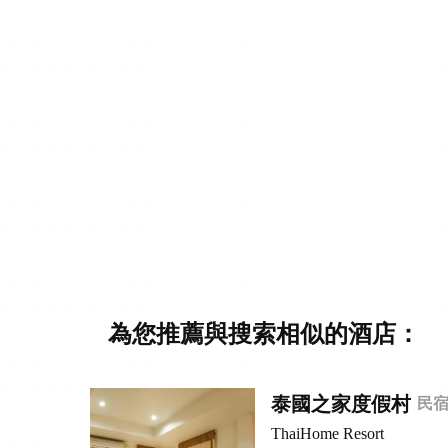
為您推薦與搜索相似的酒店：
泰國之家度假村
民
ThaiHome Resort