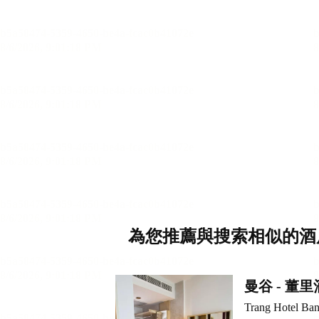
為您推薦與搜索相似的酒
曼谷 - 董
Trang Hotel Ba