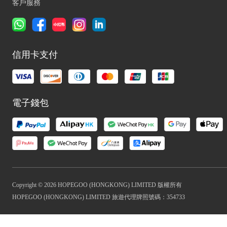
客戶服務
信用卡支付
電子錢包
Copyright © 2026 HOPEGOO (HONGKONG) LIMITED 版權所有
HOPEGOO (HONGKONG) LIMITED 旅遊代理牌照號碼：354733