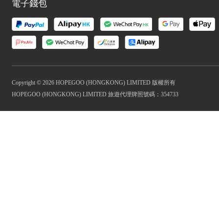
電子錢包
Copyright © 2026 HOPEGOO (HONGKONG) LIMITED 版權所有
HOPEGOO (HONGKONG) LIMITED 旅遊代理牌照號碼：354733