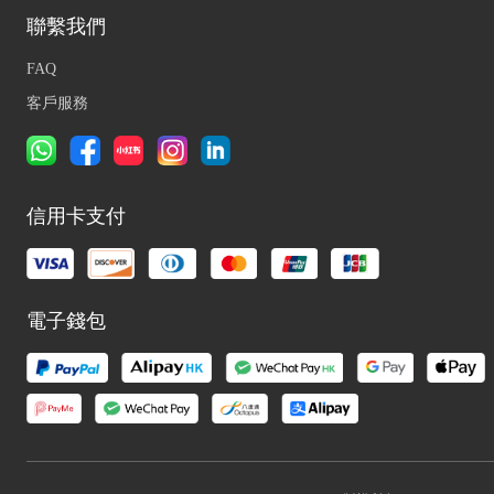
聯繫我們
FAQ
客戶服務
信用卡支付
電子錢包