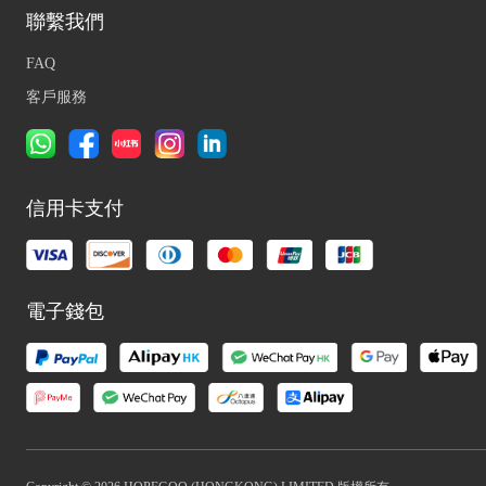
聯繫我們
FAQ
客戶服務
信用卡支付
電子錢包