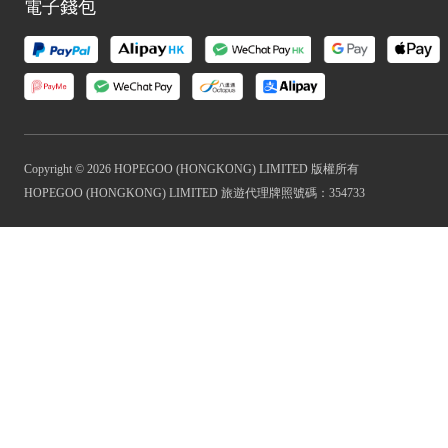
電子錢包
Copyright © 2026 HOPEGOO (HONGKONG) LIMITED 版權所有
HOPEGOO (HONGKONG) LIMITED 旅遊代理牌照號碼：354733