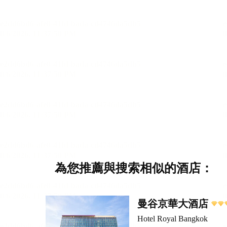
為您推薦與搜索相似的酒店：
曼谷京華大酒店
Hotel Royal Bangkok