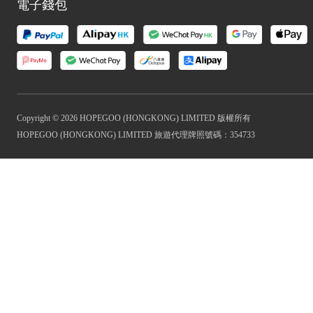
電子錢包
Copyright © 2026 HOPEGOO (HONGKONG) LIMITED 版權所有
HOPEGOO (HONGKONG) LIMITED 旅遊代理牌照號碼：354733