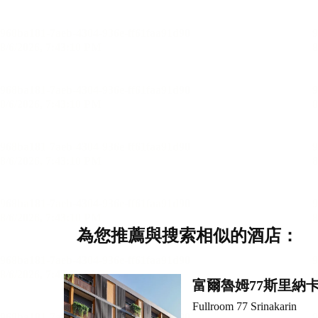
為您推薦與搜索相似的酒店：
富爾魯姆77斯里納
Fullroom 77 Srinakarin