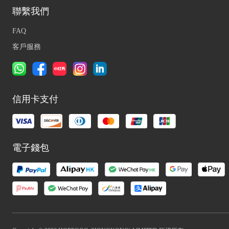
聯繫我們
FAQ
客戶服務
信用卡支付
電子錢包