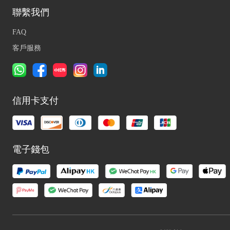
聯繫我們
FAQ
客戶服務
信用卡支付
電子錢包