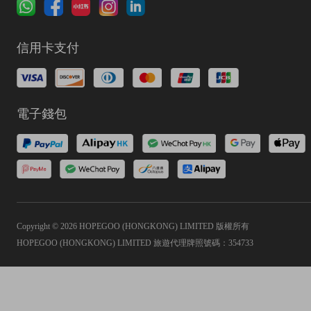
信用卡支付
電子錢包
Copyright © 2026 HOPEGOO (HONGKONG) LIMITED 版權所有
HOPEGOO (HONGKONG) LIMITED 旅遊代理牌照號碼：354733