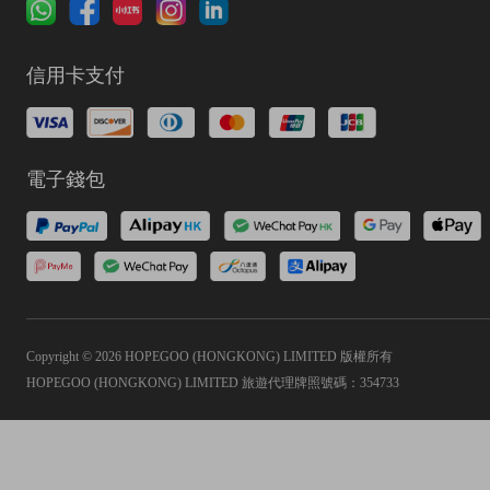
信用卡支付
電子錢包
Copyright © 2026 HOPEGOO (HONGKONG) LIMITED 版權所有
HOPEGOO (HONGKONG) LIMITED 旅遊代理牌照號碼：354733