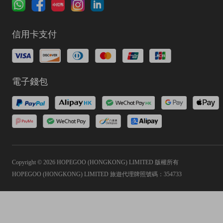
信用卡支付
電子錢包
Copyright © 2026 HOPEGOO (HONGKONG) LIMITED 版權所有
HOPEGOO (HONGKONG) LIMITED 旅遊代理牌照號碼：354733