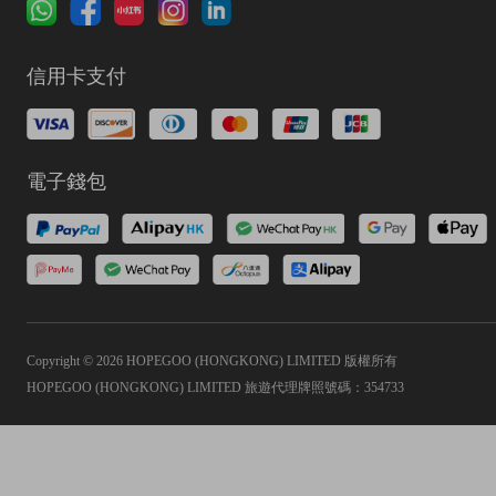
信用卡支付
電子錢包
Copyright © 2026 HOPEGOO (HONGKONG) LIMITED 版權所有
HOPEGOO (HONGKONG) LIMITED 旅遊代理牌照號碼：354733