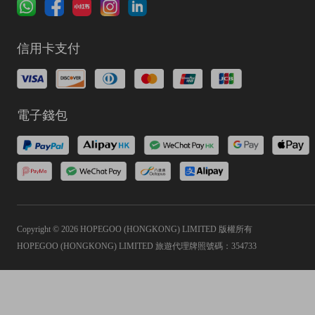
信用卡支付
電子錢包
Copyright © 2026 HOPEGOO (HONGKONG) LIMITED 版權所有
HOPEGOO (HONGKONG) LIMITED 旅遊代理牌照號碼：354733