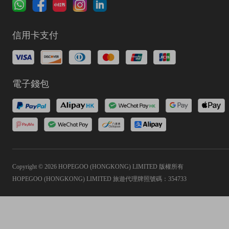
信用卡支付
電子錢包
Copyright © 2026 HOPEGOO (HONGKONG) LIMITED 版權所有
HOPEGOO (HONGKONG) LIMITED 旅遊代理牌照號碼：354733