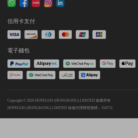
信用卡支付
電子錢包
Copyright © 2026 HOPEGOO (HONGKONG) LIMITED 版權所有
HOPEGOO (HONGKONG) LIMITED 旅遊代理牌照號碼：354733