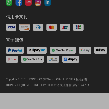
信用卡支付
電子錢包
Copyright © 2026 HOPEGOO (HONGKONG) LIMITED 版權所有
HOPEGOO (HONGKONG) LIMITED 旅遊代理牌照號碼：354733