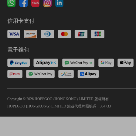
信用卡支付
電子錢包
Copyright © 2026 HOPEGOO (HONGKONG) LIMITED 版權所有
HOPEGOO (HONGKONG) LIMITED 旅遊代理牌照號碼：354733