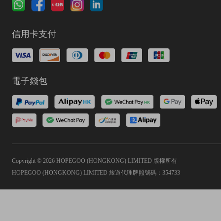
信用卡支付
電子錢包
Copyright © 2026 HOPEGOO (HONGKONG) LIMITED 版權所有
HOPEGOO (HONGKONG) LIMITED 旅遊代理牌照號碼：354733