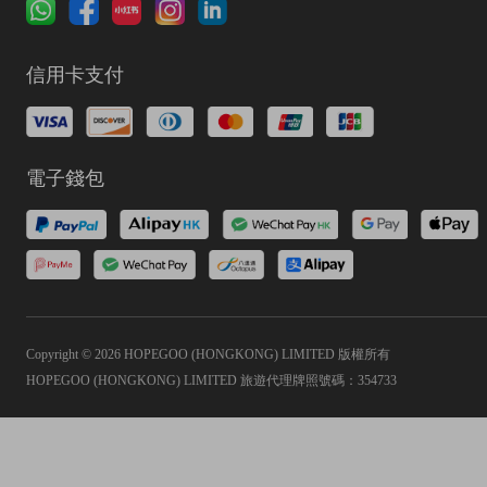
信用卡支付
電子錢包
Copyright © 2026 HOPEGOO (HONGKONG) LIMITED 版權所有
HOPEGOO (HONGKONG) LIMITED 旅遊代理牌照號碼：354733