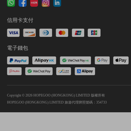
信用卡支付
電子錢包
Copyright © 2026 HOPEGOO (HONGKONG) LIMITED 版權所有
HOPEGOO (HONGKONG) LIMITED 旅遊代理牌照號碼：354733