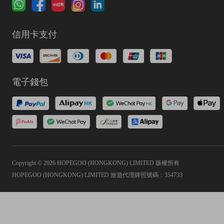
信用卡支付
電子錢包
Copyright © 2026 HOPEGOO (HONGKONG) LIMITED 版權所有
HOPEGOO (HONGKONG) LIMITED 旅遊代理牌照號碼：354733