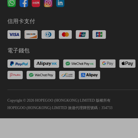
信用卡支付
電子錢包
Copyright © 2026 HOPEGOO (HONGKONG) LIMITED 版權所有
HOPEGOO (HONGKONG) LIMITED 旅遊代理牌照號碼：354733