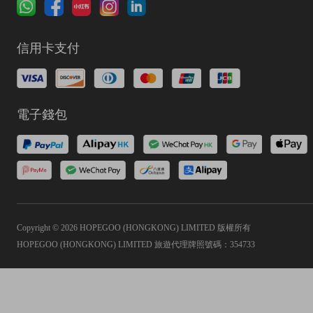
信用卡支付
電子錢包
Copyright © 2026 HOPEGOO (HONGKONG) LIMITED 版權所有
HOPEGOO (HONGKONG) LIMITED 旅遊代理牌照號碼：354733