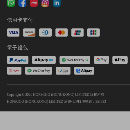
信用卡支付
電子錢包
Copyright © 2026 HOPEGOO (HONGKONG) LIMITED 版權所有
HOPEGOO (HONGKONG) LIMITED 旅遊代理牌照號碼：354733