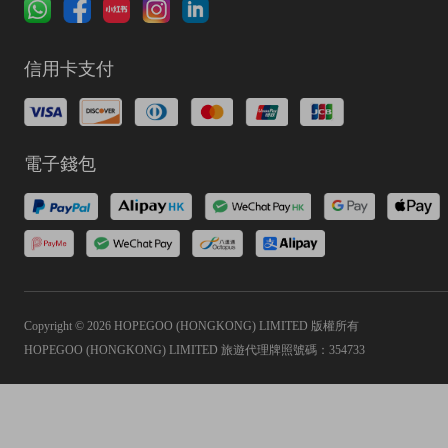
信用卡支付
電子錢包
Copyright © 2026 HOPEGOO (HONGKONG) LIMITED 版權所有
HOPEGOO (HONGKONG) LIMITED 旅遊代理牌照號碼：354733