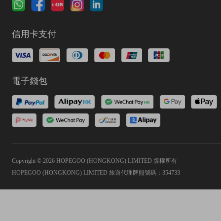
信用卡支付
電子錢包
Copyright © 2026 HOPEGOO (HONGKONG) LIMITED 版權所有
HOPEGOO (HONGKONG) LIMITED 旅遊代理牌照號碼：354733