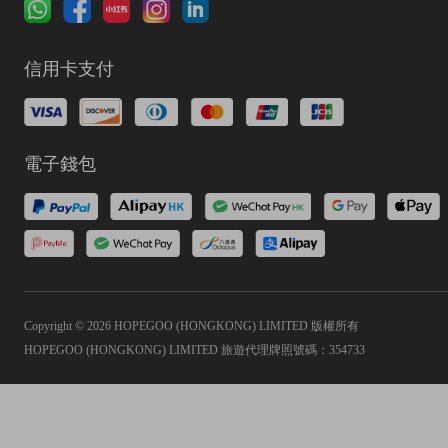
信用卡支付
電子錢包
Copyright © 2026 HOPEGOO (HONGKONG) LIMITED 版權所有
HOPEGOO (HONGKONG) LIMITED 旅遊代理牌照號碼：354733