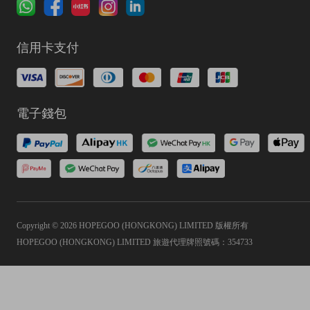
信用卡支付
電子錢包
Copyright © 2026 HOPEGOO (HONGKONG) LIMITED 版權所有
HOPEGOO (HONGKONG) LIMITED 旅遊代理牌照號碼：354733