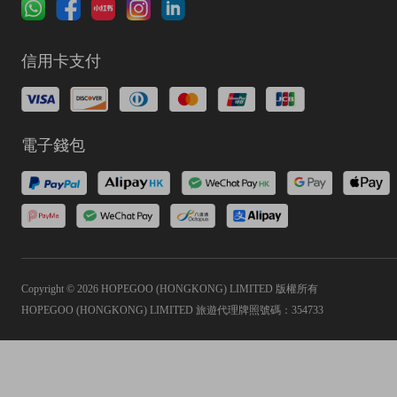
信用卡支付
電子錢包
Copyright © 2026 HOPEGOO (HONGKONG) LIMITED 版權所有
HOPEGOO (HONGKONG) LIMITED 旅遊代理牌照號碼：354733