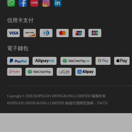
信用卡支付
電子錢包
Copyright © 2026 HOPEGOO (HONGKONG) LIMITED 版權所有
HOPEGOO (HONGKONG) LIMITED 旅遊代理牌照號碼：354733