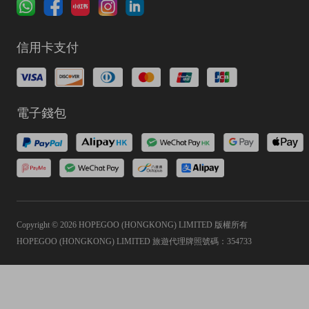
信用卡支付
電子錢包
Copyright © 2026 HOPEGOO (HONGKONG) LIMITED 版權所有
HOPEGOO (HONGKONG) LIMITED 旅遊代理牌照號碼：354733