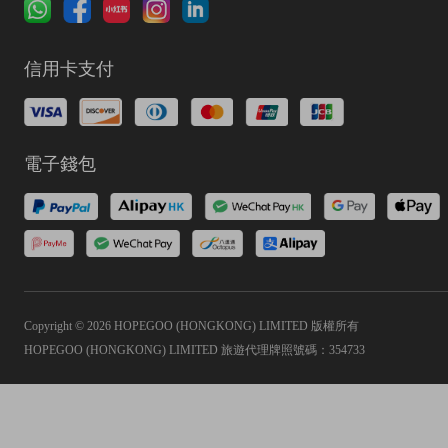
信用卡支付
電子錢包
Copyright © 2026 HOPEGOO (HONGKONG) LIMITED 版權所有
HOPEGOO (HONGKONG) LIMITED 旅遊代理牌照號碼：354733