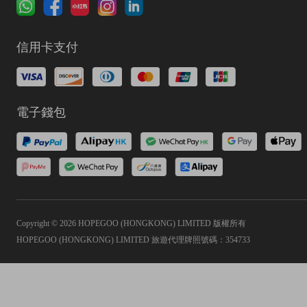
信用卡支付
電子錢包
Copyright © 2026 HOPEGOO (HONGKONG) LIMITED 版權所有
HOPEGOO (HONGKONG) LIMITED 旅遊代理牌照號碼：354733