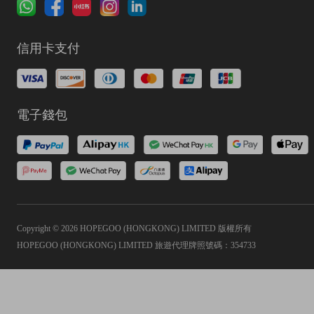
信用卡支付
電子錢包
Copyright © 2026 HOPEGOO (HONGKONG) LIMITED 版權所有
HOPEGOO (HONGKONG) LIMITED 旅遊代理牌照號碼：354733