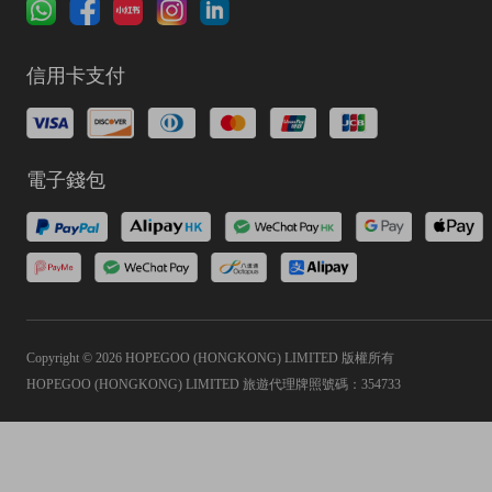
信用卡支付
電子錢包
Copyright © 2026 HOPEGOO (HONGKONG) LIMITED 版權所有
HOPEGOO (HONGKONG) LIMITED 旅遊代理牌照號碼：354733