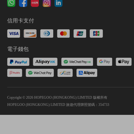
信用卡支付
電子錢包
Copyright © 2026 HOPEGOO (HONGKONG) LIMITED 版權所有
HOPEGOO (HONGKONG) LIMITED 旅遊代理牌照號碼：354733