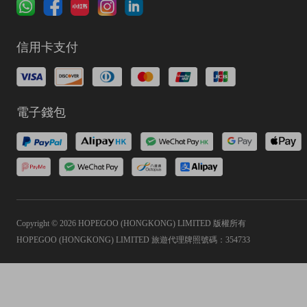
信用卡支付
電子錢包
Copyright © 2026 HOPEGOO (HONGKONG) LIMITED 版權所有
HOPEGOO (HONGKONG) LIMITED 旅遊代理牌照號碼：354733