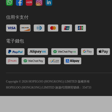
信用卡支付
電子錢包
Copyright © 2026 HOPEGOO (HONGKONG) LIMITED 版權所有
HOPEGOO (HONGKONG) LIMITED 旅遊代理牌照號碼：354733