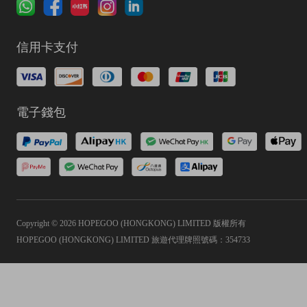
信用卡支付
電子錢包
Copyright © 2026 HOPEGOO (HONGKONG) LIMITED 版權所有
HOPEGOO (HONGKONG) LIMITED 旅遊代理牌照號碼：354733