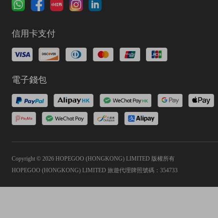
信用卡支付
電子錢包
Copyright © 2026 HOPEGOO (HONGKONG) LIMITED 版權所有
HOPEGOO (HONGKONG) LIMITED 旅遊代理牌照號碼：354733