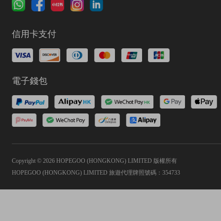
信用卡支付
電子錢包
Copyright © 2026 HOPEGOO (HONGKONG) LIMITED 版權所有
HOPEGOO (HONGKONG) LIMITED 旅遊代理牌照號碼：354733