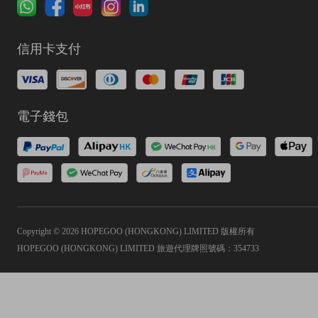
信用卡支付
電子錢包
Copyright © 2026 HOPEGOO (HONGKONG) LIMITED 版權所有
HOPEGOO (HONGKONG) LIMITED 旅遊代理牌照號碼：354733