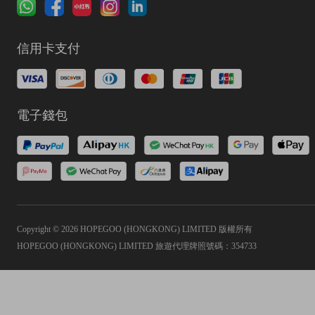
信用卡支付
電子錢包
Copyright © 2026 HOPEGOO (HONGKONG) LIMITED 版權所有
HOPEGOO (HONGKONG) LIMITED 旅遊代理牌照號碼：354733