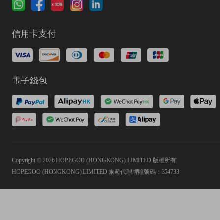
信用卡支付
電子錢包
Copyright © 2026 HOPEGOO (HONGKONG) LIMITED 版權所有
HOPEGOO (HONGKONG) LIMITED 旅遊代理牌照號碼：354733