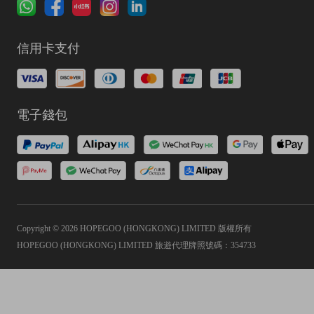
信用卡支付
電子錢包
Copyright © 2026 HOPEGOO (HONGKONG) LIMITED 版權所有
HOPEGOO (HONGKONG) LIMITED 旅遊代理牌照號碼：354733